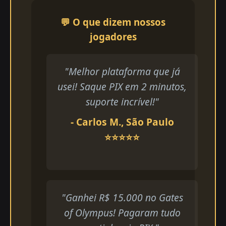
💬 O que dizem nossos
jogadores
"Melhor plataforma que já
usei! Saque PIX em 2 minutos,
suporte incrível!"
- Carlos M., São Paulo
⭐⭐⭐⭐⭐
"Ganhei R$ 15.000 no Gates
of Olympus! Pagaram tudo