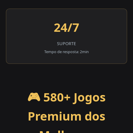
24/7
SUPORTE
Tempo de resposta: 2min
🎮 580+ Jogos
Premium dos