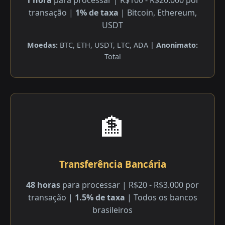
transação |
1% de taxa
| Bitcoin, Ethereum,
USDT
Moedas:
BTC, ETH, USDT, LTC, ADA |
Anonimato:
Total
🏦
Transferência Bancária
48 horas
para processar | R$20 - R$3.000 por
transação |
1.5% de taxa
| Todos os bancos
brasileiros