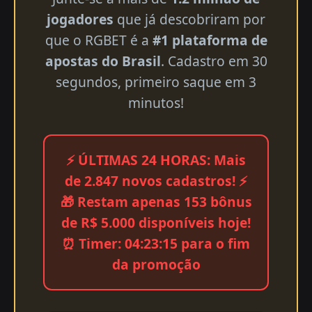
jogadores
que já descobriram por
que o RGBET é a
#1 plataforma de
apostas do Brasil
. Cadastro em 30
segundos, primeiro saque em 3
minutos!
⚡ ÚLTIMAS 24 HORAS: Mais
de 2.847 novos cadastros! ⚡
🎁 Restam apenas 153 bônus
de R$ 5.000 disponíveis hoje!
⏰ Timer: 04:23:15 para o fim
da promoção