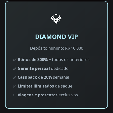
💎
DIAMOND VIP
Depósito mínimo: R$ 10.000
✅
Bônus de 300%
+ todos os anteriores
✅
Gerente pessoal
dedicado
✅
Cashback de 20%
semanal
✅
Limites ilimitados
de saque
✅
Viagens e presentes
exclusivos