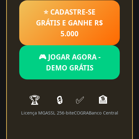
⭐ CADASTRE-SE
GRÁTIS E GANHE R$
5.000
🎮 JOGAR AGORA -
DEMO GRÁTIS
🏆
🔒
✅
🏦
Licença MGA
SSL 256-bit
eCOGRA
Banco Central