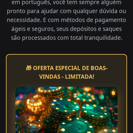
em português, você tem sempre alguém
pronto para ajudar com qualquer dúvida ou
necessidade. E com métodos de pagamento
ágeis e seguros, seus depósitos e saques
são processados com total tranquilidade.
🎁 OFERTA ESPECIAL DE BOAS-
VINDAS - LIMITADA!