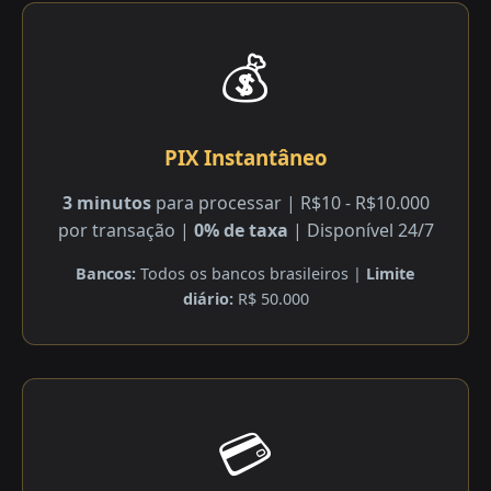
💰
PIX Instantâneo
3 minutos
para processar | R$10 - R$10.000
por transação |
0% de taxa
| Disponível 24/7
Bancos:
Todos os bancos brasileiros |
Limite
diário:
R$ 50.000
💳