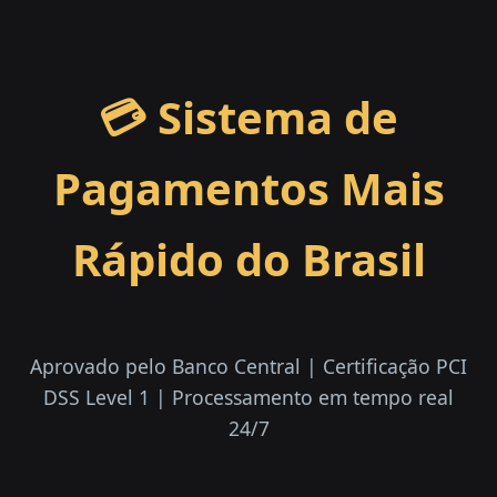
💳 Sistema de
Pagamentos Mais
Rápido do Brasil
Aprovado pelo Banco Central | Certificação PCI
DSS Level 1 | Processamento em tempo real
24/7