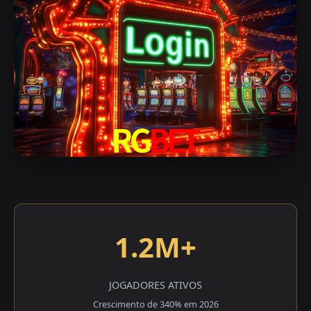
1.2M+
JOGADORES ATIVOS
Crescimento de 340% em 2026