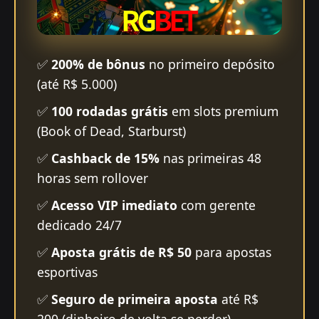
✅
200% de bônus
no primeiro depósito
(até R$ 5.000)
✅
100 rodadas grátis
em slots premium
(Book of Dead, Starburst)
✅
Cashback de 15%
nas primeiras 48
horas sem rollover
✅
Acesso VIP imediato
com gerente
dedicado 24/7
✅
Aposta grátis de R$ 50
para apostas
esportivas
✅
Seguro de primeira aposta
até R$
200 (dinheiro de volta se perder)