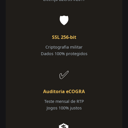
🛡️
SSL 256-bit
Criptografia militar
Dados 100% protegidos
✅
Auditoria eCOGRA
Teste mensal de RTP
Jogos 100% justos