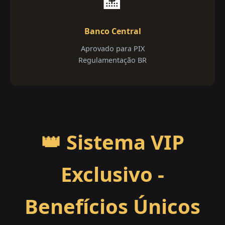
🏦
Banco Central
Aprovado para PIX
Regulamentação BR
👑 Sistema VIP
Exclusivo -
Benefícios Únicos