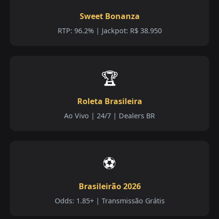
Sweet Bonanza
RTP: 96.2% | Jackpot: R$ 38.950
🏆
Roleta Brasileira
Ao Vivo | 24/7 | Dealers BR
⚽
Brasileirão 2026
Odds: 1.85+ | Transmissão Grátis