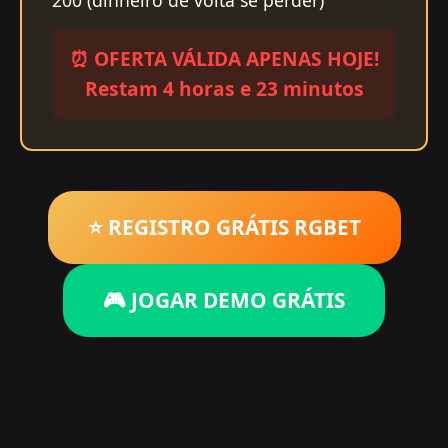
⏰ OFERTA VÁLIDA APENAS HOJE!
Restam 4 horas e 23 minutos
⭐ REGISTRO GRÁTIS RGBET
🎮 JOGAR DEMO GRÁTIS