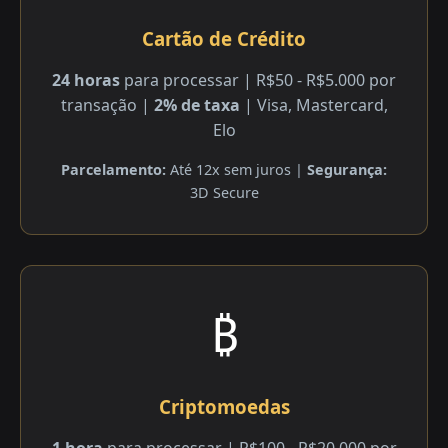
Cartão de Crédito
24 horas
para processar | R$50 - R$5.000 por
transação |
2% de taxa
| Visa, Mastercard,
Elo
Parcelamento:
Até 12x sem juros |
Segurança:
3D Secure
₿
Criptomoedas
1 hora
para processar | R$100 - R$20.000 por