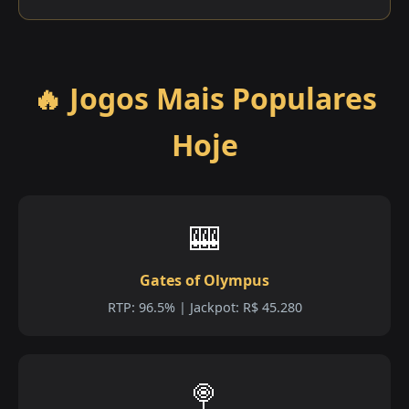
🔥 Jogos Mais Populares
Hoje
🎰
Gates of Olympus
RTP: 96.5% | Jackpot: R$ 45.280
🍭