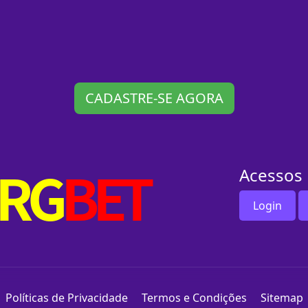
CADASTRE-SE AGORA
Acessos
Login
Políticas de Privacidade
Termos e Condições
Sitemap