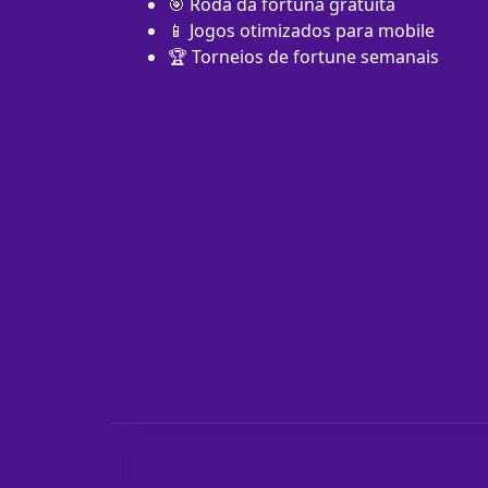
🎯 Roda da fortuna gratuita
📱 Jogos otimizados para mobile
🏆 Torneios de fortune semanais