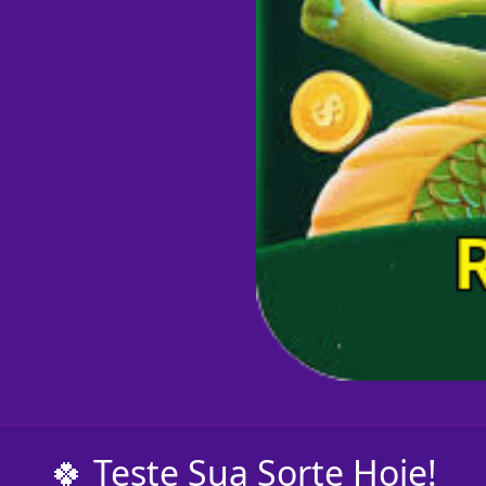
🍀 Teste Sua Sorte Hoje!