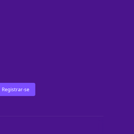
Registrar-se