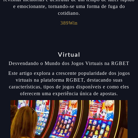
e emocionante, tornando-se uma forma de fuga do
cotidiano.
389Win
Virtual
Desvendando o Mundo dos Jogos Virtuais na RGBET
Este artigo explora a crescente popularidade dos jogos
virtuais na plataforma RGBET, destacando suas
características, tipos de jogos disponíveis e como eles
oferecem uma experiência única de apostas.