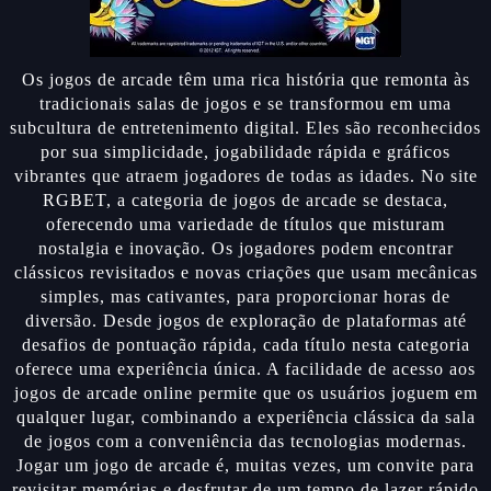
Os jogos de arcade têm uma rica história que remonta às
tradicionais salas de jogos e se transformou em uma
subcultura de entretenimento digital. Eles são reconhecidos
por sua simplicidade, jogabilidade rápida e gráficos
vibrantes que atraem jogadores de todas as idades. No site
RGBET, a categoria de jogos de arcade se destaca,
oferecendo uma variedade de títulos que misturam
nostalgia e inovação. Os jogadores podem encontrar
clássicos revisitados e novas criações que usam mecânicas
simples, mas cativantes, para proporcionar horas de
diversão. Desde jogos de exploração de plataformas até
desafios de pontuação rápida, cada título nesta categoria
oferece uma experiência única. A facilidade de acesso aos
jogos de arcade online permite que os usuários joguem em
qualquer lugar, combinando a experiência clássica da sala
de jogos com a conveniência das tecnologias modernas.
Jogar um jogo de arcade é, muitas vezes, um convite para
revisitar memórias e desfrutar de um tempo de lazer rápido