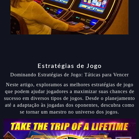
Estratégias de Jogo
Dominando Estratégias de Jogo: Táticas para Vencer
Neste artigo, exploramos as melhores estratégias de jogo
que podem ajudar jogadores a maximizar suas chances de
sucesso em diversos tipos de jogos. Desde o planejamento
até a adaptação às jogadas dos oponentes, descubra como
se tornar um maestro no universo dos jogos.