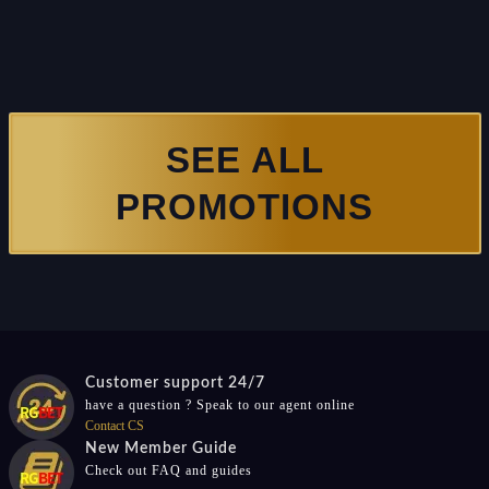
SEE ALL
PROMOTIONS
Customer support 24/7
have a question ? Speak to our agent online
Contact CS
New Member Guide
Check out FAQ and guides