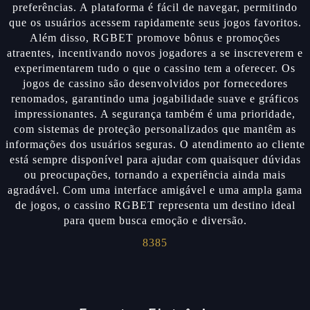
preferências. A plataforma é fácil de navegar, permitindo
que os usuários acessem rapidamente seus jogos favoritos.
Além disso, RGBET promove bônus e promoções
atraentes, incentivando novos jogadores a se inscreverem e
experimentarem tudo o que o cassino tem a oferecer. Os
jogos de cassino são desenvolvidos por fornecedores
renomados, garantindo uma jogabilidade suave e gráficos
impressionantes. A segurança também é uma prioridade,
com sistemas de proteção personalizados que mantêm as
informações dos usuários seguras. O atendimento ao cliente
está sempre disponível para ajudar com quaisquer dúvidas
ou preocupações, tornando a experiência ainda mais
agradável. Com uma interface amigável e uma ampla gama
de jogos, o cassino RGBET representa um destino ideal
para quem busca emoção e diversão.
8385