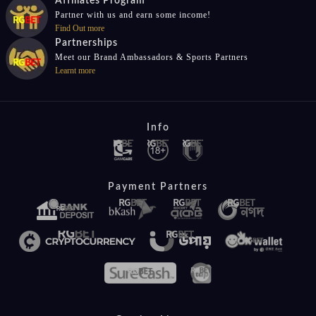
Affiliates Program
Partner with us and earn some income!
Find Out more
Partnerships
Meet our Brand Ambassadors & Sports Partners
Learnt more
Info
Payment Partners