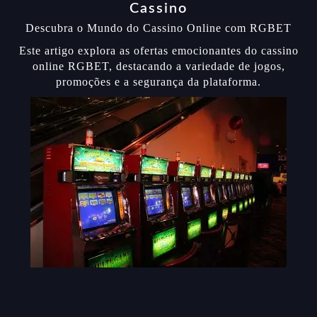
Cassino
Descubra o Mundo do Cassino Online com RGBET
Este artigo explora as ofertas emocionantes do cassino
online RGBET, destacando a variedade de jogos,
promoções e a segurança da plataforma.