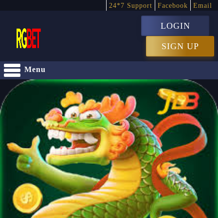
24*7 Support
Facebook
Email
LOGIN
SIGN UP
Menu