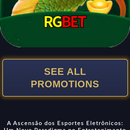
SEE ALL
PROMOTIONS
A Ascensão dos Esportes Eletrônicos: