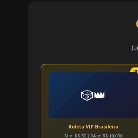
Ju
🎲👑
Roleta VIP Brasileira
Min: R$ 50 | Max: R$ 10.000