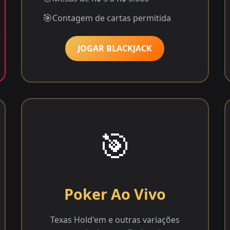
Contagem de cartas permitida
JOGAR BLACKJACK
🎯
Poker Ao Vivo
Texas Hold'em e outras variações