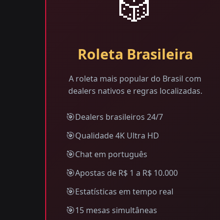
🎲
Roleta Brasileira
A roleta mais popular do Brasil com
dealers nativos e regras localizadas.
Dealers brasileiros 24/7
Qualidade 4K Ultra HD
Chat em português
Apostas de R$ 1 a R$ 10.000
Estatísticas em tempo real
15 mesas simultâneas