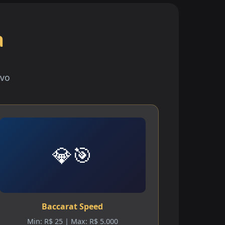
a
ivo
💎🎯
Baccarat Speed
Min: R$ 25 | Max: R$ 5.000