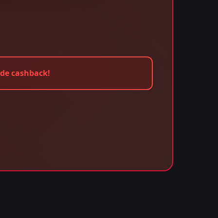
 de cashback!