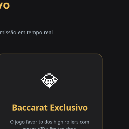
vo
smissão em tempo real
💎
Baccarat Exclusivo
O jogo favorito dos high rollers com