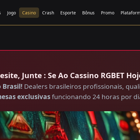
s
Jogo
Casino
Crash
Esporte
Bônus
Promo
Platafor
esite, Junte : Se Ao Cassino RGBET H
 Brasil!
Dealers brasileiros profissionais, qua
esas exclusivas
funcionando 24 horas por di