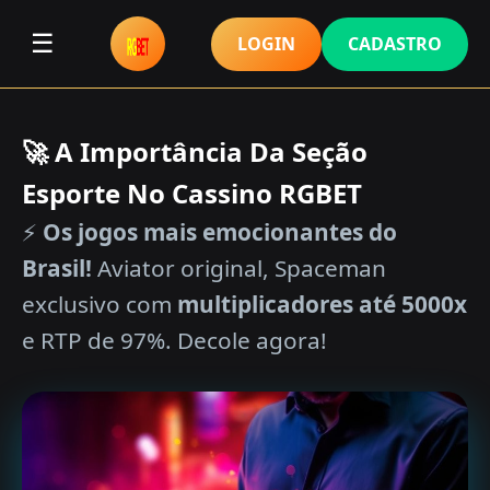
☰
LOGIN
CADASTRO
🚀 A Importância Da Seção
Esporte No Cassino RGBET
⚡
Os jogos mais emocionantes do
Brasil!
Aviator original, Spaceman
exclusivo com
multiplicadores até 5000x
e RTP de 97%. Decole agora!