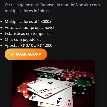
O crash game mais famoso do mundo! Voe alto com
multiplicadores infinitos.
Multiplicadores até 5000x
Auto cash out programável
Estatísticas em tempo real
Chat com jogadores
Apostas R$ 0,10 a R$ 1.000
🛩️ VOAR AGORA