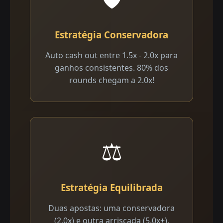
Estratégia Conservadora
Auto cash out entre 1.5x - 2.0x para
ganhos consistentes. 80% dos
rounds chegam a 2.0x!
⚖️
Estratégia Equilibrada
Duas apostas: uma conservadora
(2.0x) e outra arriscada (5.0x+).