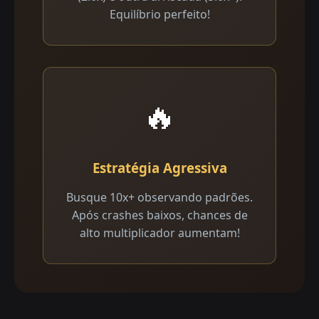
Equilíbrio perfeito!
🔥
Estratégia Agressiva
Busque 10x+ observando padrões.
Após crashes baixos, chances de
alto multiplicador aumentam!