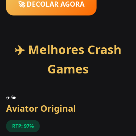
🚀 DECOLAR AGORA
✈️ Melhores Crash
Games
✈️🌤️
Aviator Original
RTP: 97%