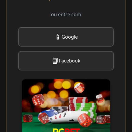
ou entre com
📱
Google
📘
Facebook