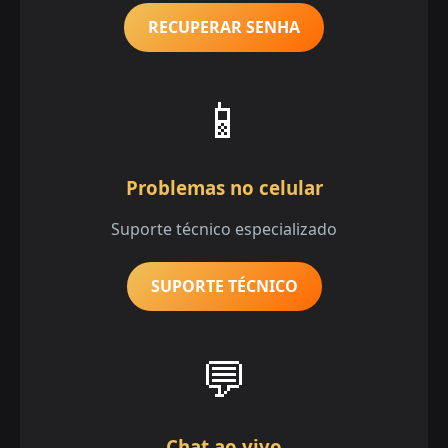
RECUPERAR SENHA
📱
Problemas no celular
Suporte técnico especializado
SUPORTE TÉCNICO
💬
Chat ao vivo